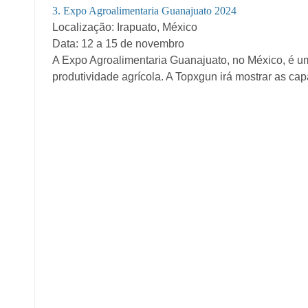
3. Expo Agroalimentaria Guanajuato 2024
Localização: Irapuato, México
Data: 12 a 15 de novembro
A Expo Agroalimentaria Guanajuato, no México, é um
produtividade agrícola. A Topxgun irá mostrar as ca