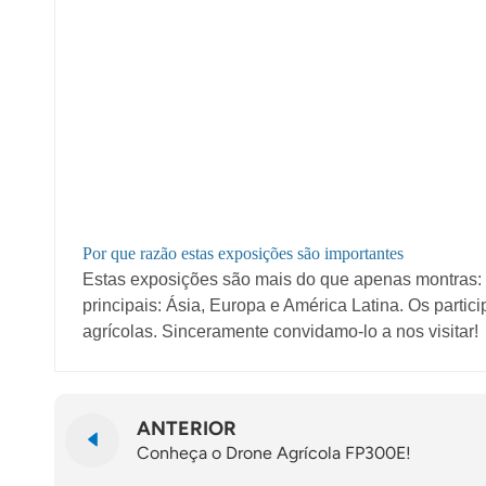
Por que razão estas exposições são importantes
Estas exposições são mais do que apenas montras: s
principais: Ásia, Europa e América Latina. Os parti
agrícolas. Sinceramente convidamo-lo a nos visitar!
ANTERIOR
Conheça o Drone Agrícola FP300E!