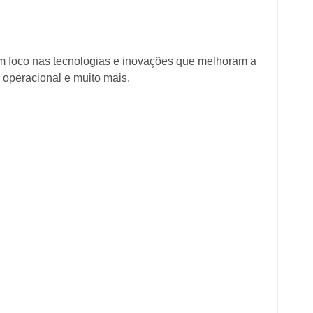
om foco nas tecnologias e inovações que melhoram a
 operacional e muito mais.