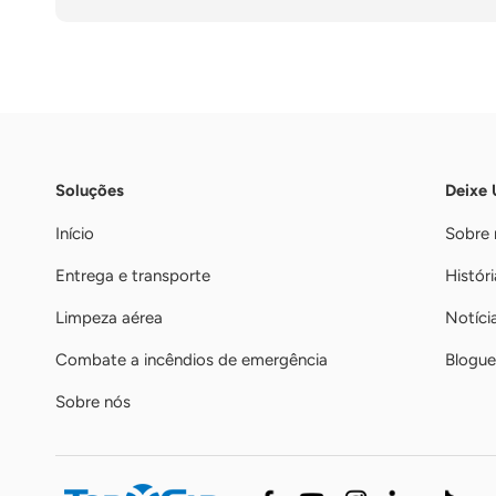
Soluções
Deixe
Início
Sobre 
Entrega e transporte
Históri
Limpeza aérea
Notíci
Combate a incêndios de emergência
Blogue
Sobre nós