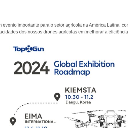
 evento importante para o setor agrícola na América Latina, c
pacidades dos nossos drones agrícolas em melhorar a eficiência