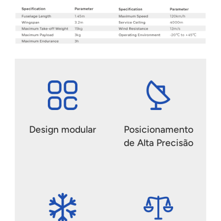
Design modular
Posicionamento
de Alta Precisão