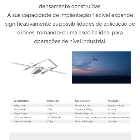
densamente construídas.
A sua capacidade de implantação flexível expande
significativamente as possibilidades de aplicação de
drones, tornando-o uma escolha ideal para
operações de nível industrial.