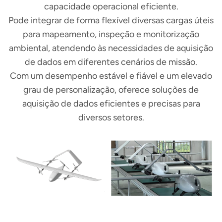
capacidade operacional eficiente.
Pode integrar de forma flexível diversas cargas úteis
para mapeamento, inspeção e monitorização
ambiental, atendendo às necessidades de aquisição
de dados em diferentes cenários de missão.
Com um desempenho estável e fiável e um elevado
grau de personalização, oferece soluções de
aquisição de dados eficientes e precisas para
diversos setores.