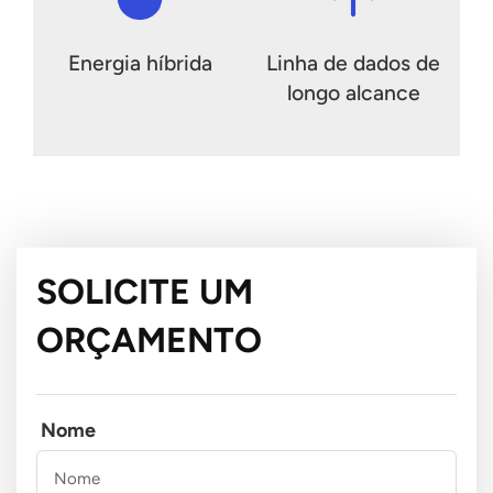
Energia híbrida
Linha de dados de
longo alcance
SOLICITE UM
ORÇAMENTO
Nome