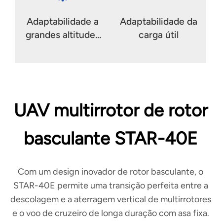
Adaptabilidade a
Adaptabilidade da
grandes altitudes
carga útil
e ambientes
hostis
UAV multirrotor de rotor
basculante STAR-40E
Com um design inovador de rotor basculante, o
STAR-40E permite uma transição perfeita entre a
descolagem e a aterragem vertical de multirrotores
e o voo de cruzeiro de longa duração com asa fixa.