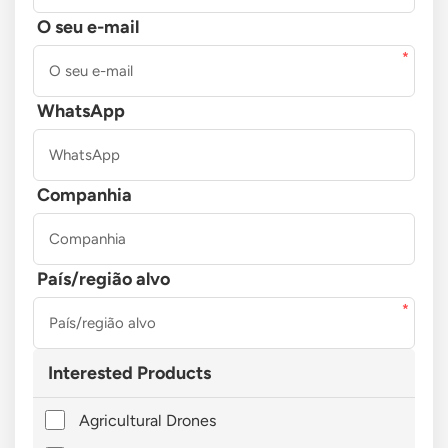
O seu e-mail
WhatsApp
Companhia
País/região alvo
Interested Products
Agricultural Drones