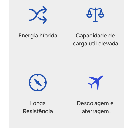
Energia híbrida
Capacidade de
carga útil elevada
Longa
Descolagem e
Resistência
aterragem
vertical