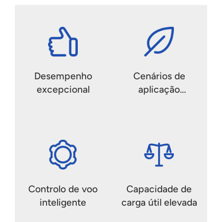
Desempenho
Cenários de
excepcional
aplicação
versáteis
Controlo de voo
Capacidade de
inteligente
carga útil elevada