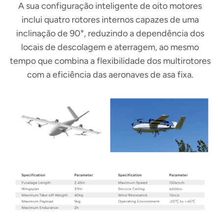
A sua configuração inteligente de oito motores
inclui quatro rotores internos capazes de uma
inclinação de 90°, reduzindo a dependência dos
locais de descolagem e aterragem, ao mesmo
tempo que combina a flexibilidade dos multirotores
com a eficiência das aeronaves de asa fixa.