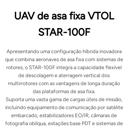
UAV de asa fixa VTOL
STAR-100F
Apresentando uma configuração híbrida inovadora
que combina aeronaves de asa fixa com sistemas de
rotores, o STAR-100F integra a capacidade flexível
de descolagem e aterragem vertical dos
multirrotores com as vantagens de longa duração
das plataformas de asa fixa.
Suporta uma vasta gama de cargas úteis de missão,
incluindo equipamento de comunicação por satélite
embarcado, estabilizadores EO/IR, câmaras de
fotografia oblíqua, estações base PDT e sistemas de