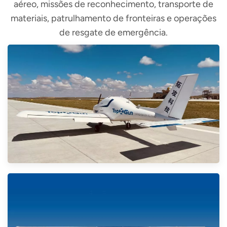
aéreo, missões de reconhecimento, transporte de
materiais, patrulhamento de fronteiras e operações
de resgate de emergência.