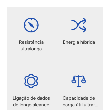
Resistência
Energia híbrida
ultralonga
Ligação de dados
Capacidade de
de longo alcance
carga útil ultra-