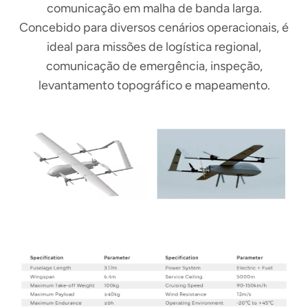
comunicação em malha de banda larga.
Concebido para diversos cenários operacionais, é
ideal para missões de logística regional,
comunicação de emergência, inspeção,
levantamento topográfico e mapeamento.