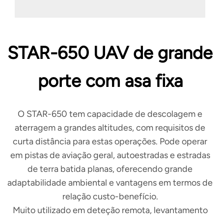
pesada
STAR-650 UAV de grande
porte com asa fixa
O STAR-650 tem capacidade de descolagem e
aterragem a grandes altitudes, com requisitos de
curta distância para estas operações. Pode operar
em pistas de aviação geral, autoestradas e estradas
de terra batida planas, oferecendo grande
adaptabilidade ambiental e vantagens em termos de
relação custo-benefício.
Muito utilizado em deteção remota, levantamento