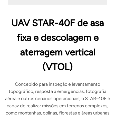
UAV STAR-40F de asa
fixa e descolagem e
aterragem vertical
(VTOL)
Concebido para inspeção e levantamento
topográfico, resposta a emergências, fotografia
aérea e outros cenários operacionais, o STAR-40F é
capaz de realizar missões em terrenos complexos,
como montanhas, colinas, florestas e áreas urbanas