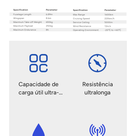
Capacidade de
Resistência
carga útil ultra-
ultralonga
pesada