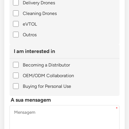
Delivery Drones
Cleaning Drones
eVTOL
Outros
I am interested in
Becoming a Distributor
OEM/ODM Collaboration
Buying for Personal Use
A sua mensagem