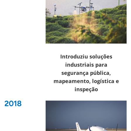
Introduziu soluções
industriais para
segurança pública,
mapeamento, logística e
inspeção
2018