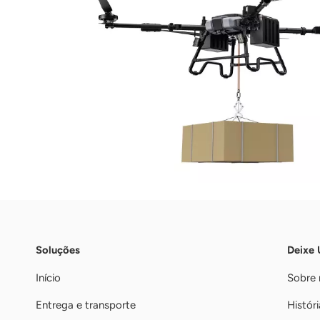
Soluções
Deixe
Início
Sobre 
Entrega e transporte
Históri