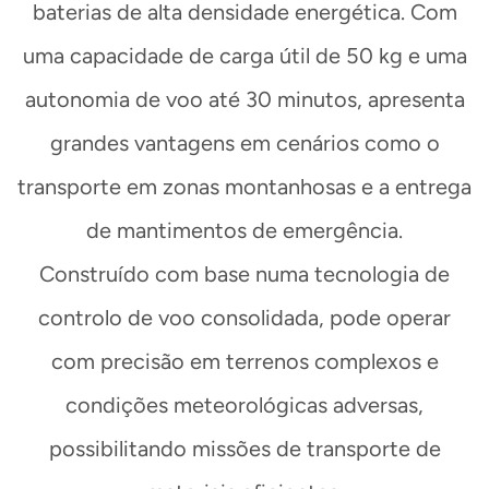
baterias de alta densidade energética. Com
uma capacidade de carga útil de 50 kg e uma
autonomia de voo até 30 minutos, apresenta
grandes vantagens em cenários como o
transporte em zonas montanhosas e a entrega
de mantimentos de emergência.
Construído com base numa tecnologia de
controlo de voo consolidada, pode operar
com precisão em terrenos complexos e
condições meteorológicas adversas,
possibilitando missões de transporte de