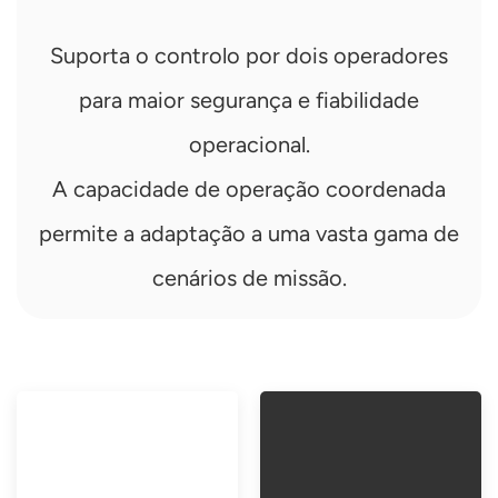
Suporta o controlo por dois operadores
para maior segurança e fiabilidade
operacional.
A capacidade de operação coordenada
permite a adaptação a uma vasta gama de
cenários de missão.