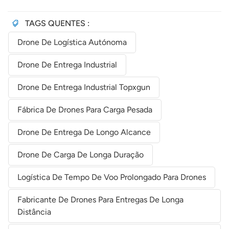
TAGS QUENTES :
Drone De Logística Autónoma
Drone De Entrega Industrial
Drone De Entrega Industrial Topxgun
Fábrica De Drones Para Carga Pesada
Drone De Entrega De Longo Alcance
Drone De Carga De Longa Duração
Logística De Tempo De Voo Prolongado Para Drones
Fabricante De Drones Para Entregas De Longa
Distância