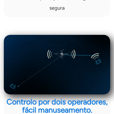
segura
Controlo por dois operadores,
fácil manuseamento.