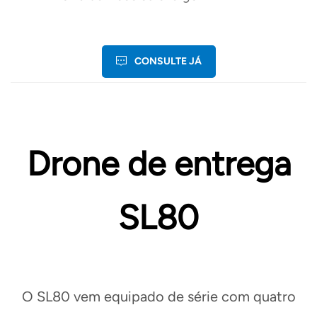
CONSULTE JÁ
Drone de entrega
SL80
O SL80 vem equipado de série com quatro