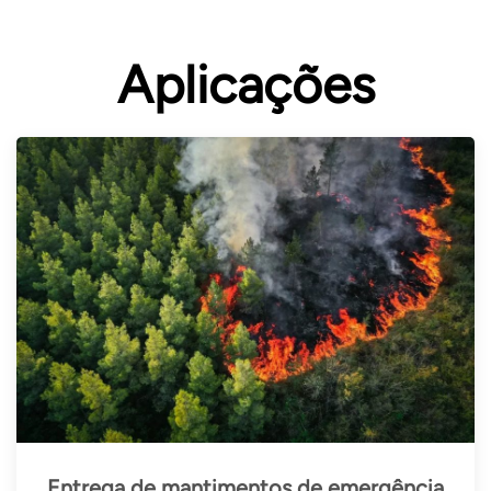
Aplicações
Entrega de mantimentos de emergência