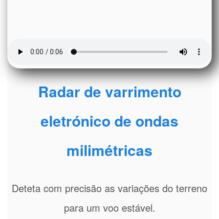
Radar de varrimento
eletrónico de ondas
milimétricas
Deteta com precisão as variações do terreno
para um voo estável.