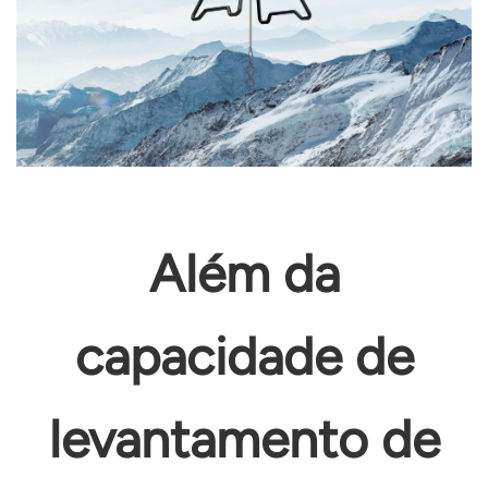
Além da
capacidade de
levantamento de