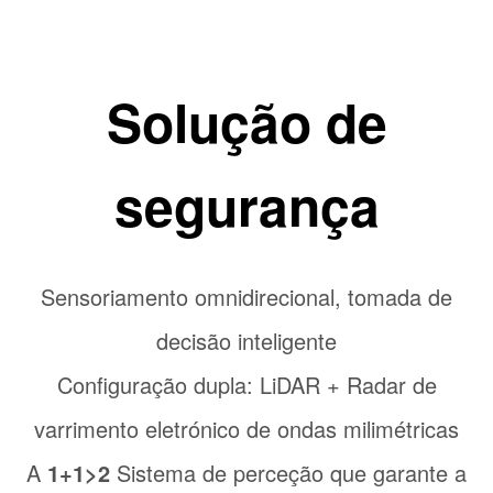
Solução de
segurança
Sensoriamento omnidirecional, tomada de
decisão inteligente
Configuração dupla: LiDAR + Radar de
varrimento eletrónico de ondas milimétricas
A
1+1>2
Sistema de perceção que garante a