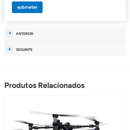
submeter
ANTERIOR
SEGUINTE
Produtos Relacionados