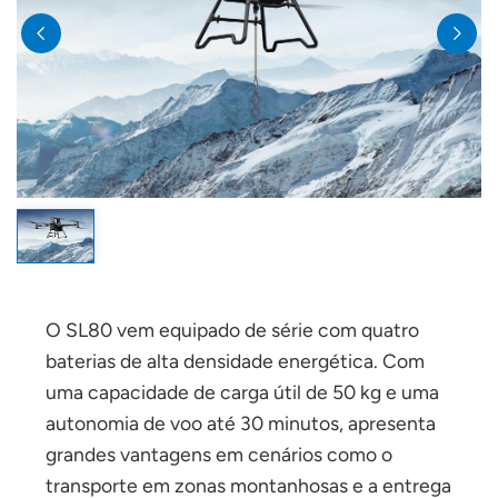
O SL80 vem equipado de série com quatro
baterias de alta densidade energética. Com
uma capacidade de carga útil de 50 kg e uma
autonomia de voo até 30 minutos, apresenta
grandes vantagens em cenários como o
transporte em zonas montanhosas e a entrega