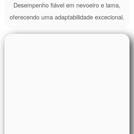
Desempenho fiável em nevoeiro e lama,
oferecendo uma adaptabilidade excecional.