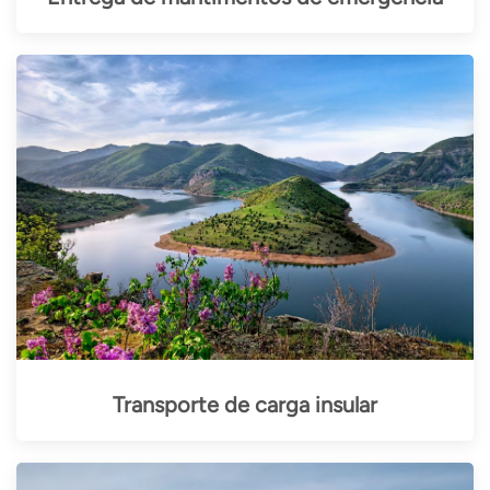
Transporte de carga insular