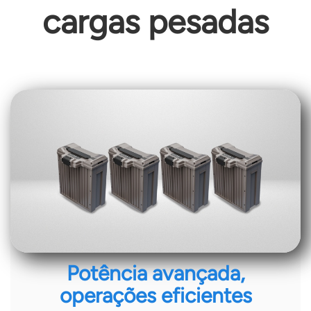
cargas pesadas
Potência avançada,
operações eficientes