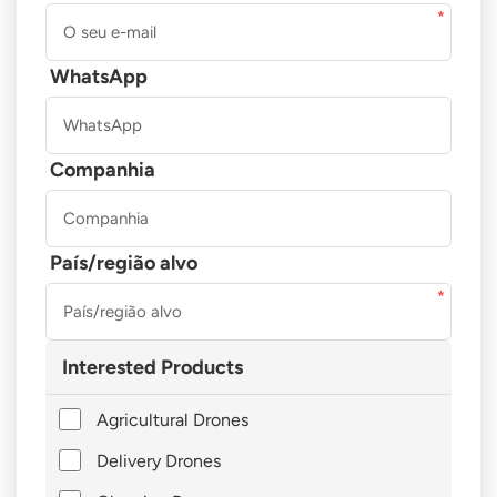
WhatsApp
Companhia
País/região alvo
Interested Products
Agricultural Drones
Delivery Drones