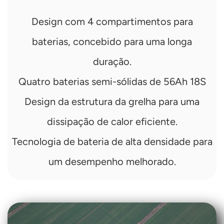
Design com 4 compartimentos para
baterias, concebido para uma longa
duração.
Quatro baterias semi-sólidas de 56Ah 18S
Design da estrutura da grelha para uma
dissipação de calor eficiente.
Tecnologia de bateria de alta densidade para
um desempenho melhorado.