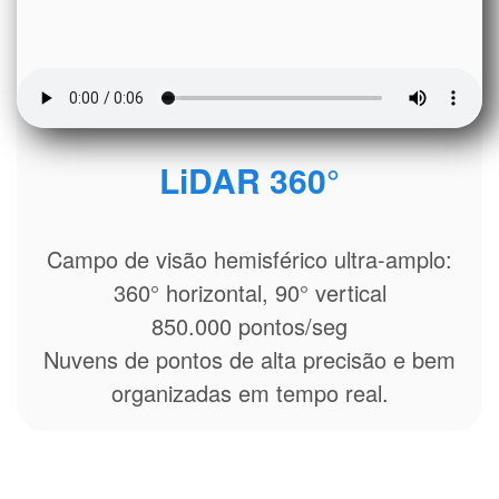
LiDAR 360°
Campo de visão hemisférico ultra-amplo:
360° horizontal, 90° vertical
850.000 pontos/seg
Nuvens de pontos de alta precisão e bem
organizadas em tempo real.