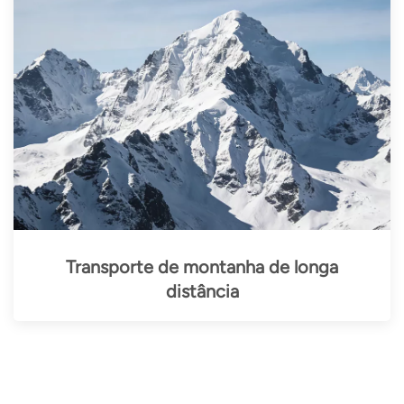
Transporte de montanha de longa
distância