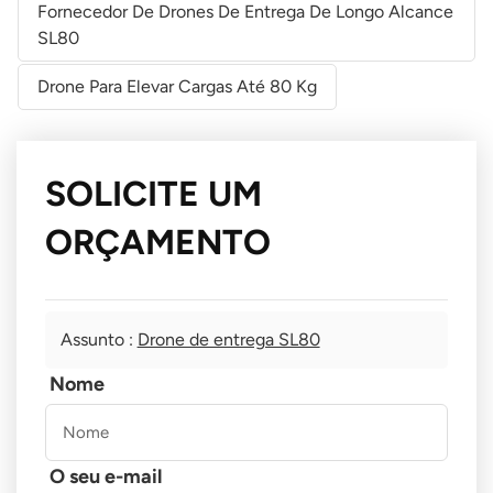
Fornecedor De Drones De Entrega De Longo Alcance
SL80
Drone Para Elevar Cargas Até 80 Kg
SOLICITE UM
ORÇAMENTO
Assunto :
Drone de entrega SL80
Nome
O seu e-mail