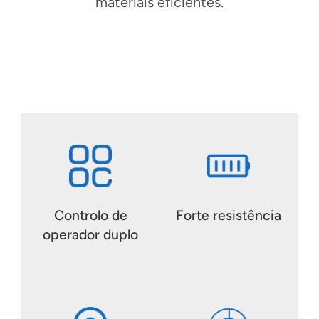
materiais eficientes.
Controlo de
Forte resistência
operador duplo