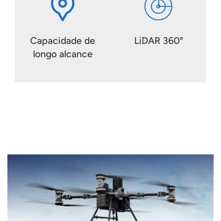
Capacidade de
LiDAR 360°
longo alcance