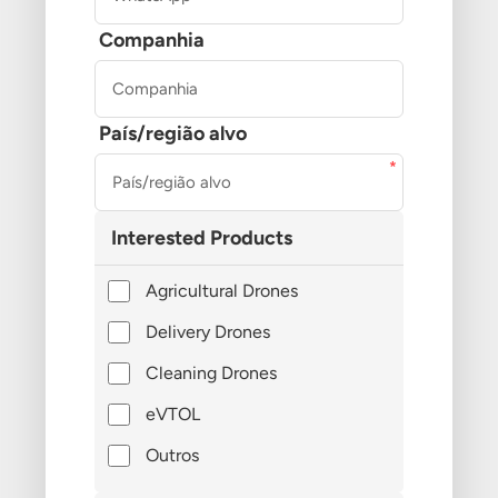
Companhia
País/região alvo
Interested Products
Agricultural Drones
Delivery Drones
Cleaning Drones
eVTOL
Outros