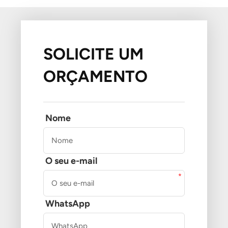
SOLICITE UM
ORÇAMENTO
Nome
O seu e-mail
WhatsApp