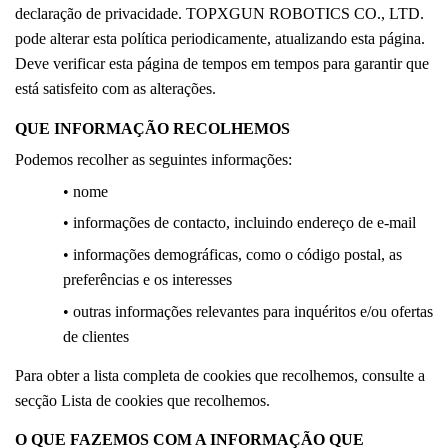
declaração de privacidade.
TOPXGUN ROBOTICS CO., LTD.
pode alterar esta política periodicamente, atualizando esta página.
Deve verificar esta página de tempos em tempos para garantir que
está satisfeito com as alterações.
QUE INFORMAÇÃO RECOLHEMOS
Podemos recolher as seguintes informações:
• nome
• informações de contacto, incluindo endereço de e-mail
• informações demográficas, como o código postal, as
preferências e os interesses
• outras informações relevantes para inquéritos e/ou ofertas
de clientes
Para obter a lista completa de cookies que recolhemos, consulte a
secção Lista de cookies que recolhemos.
O QUE FAZEMOS COM A INFORMAÇÃO QUE