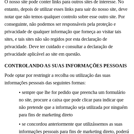
O nosso site pode conter links para outros sites de interesse. No
entanto, depois de utilizar esses links para sair do nosso site, deve
notar que não temos qualquer controlo sobre esse outro site. Por
conseguinte, não podemos ser responsáveis ​​pela proteção e
privacidade de qualquer informação que forneça ao visitar tais
sites, e tais sites não são regidos por esta declaração de
privacidade. Deve ter cuidado e consultar a declaração de
privacidade aplicável ao site em questão.
CONTROLANDO AS SUAS INFORMAÇÕES PESSOAIS
Pode optar por restringir a recolha ou utilização das suas
informações pessoais das seguintes formas:
• sempre que lhe for pedido que preencha um formulário
no site, procure a caixa que pode clicar para indicar que
não pretende que a informação seja utilizada por ninguém
para fins de marketing direto
• se concordou anteriormente que utilizássemos as suas
informações pessoais para fins de marketing direto, poderá