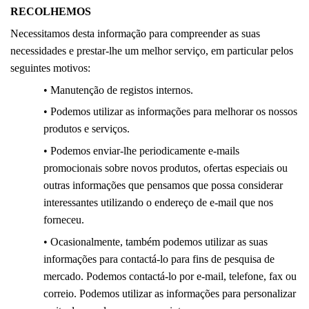
RECOLHEMOS
Necessitamos desta informação para compreender as suas
necessidades e prestar-lhe um melhor serviço, em particular pelos
seguintes motivos:
• Manutenção de registos internos.
• Podemos utilizar as informações para melhorar os nossos
produtos e serviços.
• Podemos enviar-lhe periodicamente e-mails
promocionais sobre novos produtos, ofertas especiais ou
outras informações que pensamos que possa considerar
interessantes utilizando o endereço de e-mail que nos
forneceu.
• Ocasionalmente, também podemos utilizar as suas
informações para contactá-lo para fins de pesquisa de
mercado. Podemos contactá-lo por e-mail, telefone, fax ou
correio. Podemos utilizar as informações para personalizar