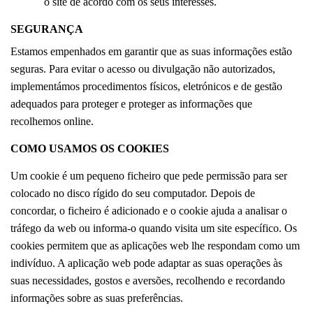
o site de acordo com os seus interesses.
SEGURANÇA
Estamos empenhados em garantir que as suas informações estão
seguras. Para evitar o acesso ou divulgação não autorizados,
implementámos procedimentos físicos, eletrónicos e de gestão
adequados para proteger e proteger as informações que
recolhemos online.
COMO USAMOS OS COOKIES
Um cookie é um pequeno ficheiro que pede permissão para ser
colocado no disco rígido do seu computador. Depois de
concordar, o ficheiro é adicionado e o cookie ajuda a analisar o
tráfego da web ou informa-o quando visita um site específico. Os
cookies permitem que as aplicações web lhe respondam como um
indivíduo. A aplicação web pode adaptar as suas operações às
suas necessidades, gostos e aversões, recolhendo e recordando
informações sobre as suas preferências.