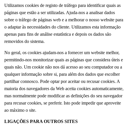
Utilizamos cookies de registo de tráfego para identificar quais as
páginas que estão a ser utilizadas. Ajuda-nos a analisar dados
sobre o tráfego de páginas web e a melhorar o nosso website para
o adaptar às necessidades do cliente. Utilizamos esta informação
apenas para fins de análise estatística e depois os dados são
removidos do sistema.
No geral, os cookies ajudam-nos a fornecer um website melhor,
permitindo-nos monitorizar quais as páginas que considera úteis e
quais não. Um cookie não nos dá acesso ao seu computador ou a
qualquer informação sobre si, para além dos dados que escolher
partilhar connosco. Pode optar por aceitar ou recusar cookies. A
maioria dos navegadores da Web aceita cookies automaticamente,
mas normalmente pode modificar as definições do seu navegador
para recusar cookies, se preferir. Isto pode impedir que aproveite
ao máximo o site.
LIGAÇÕES PARA OUTROS SITES