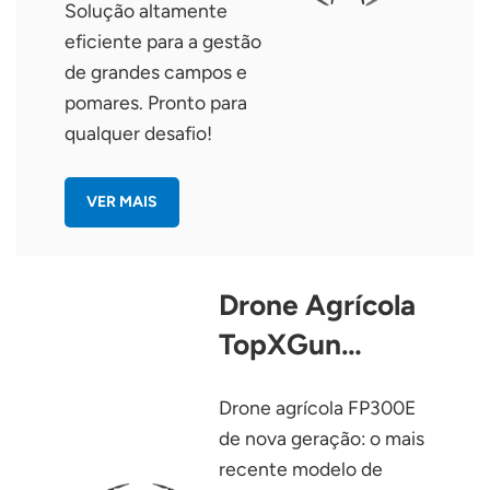
Solução altamente
eficiente para a gestão
de grandes campos e
pomares. Pronto para
qualquer desafio!
VER MAIS
Drone Agrícola
TopXGun
FP300E
Drone agrícola FP300E
de nova geração: o mais
recente modelo de