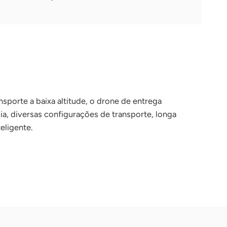
sporte a baixa altitude, o drone de entrega
a, diversas configurações de transporte, longa
eligente.