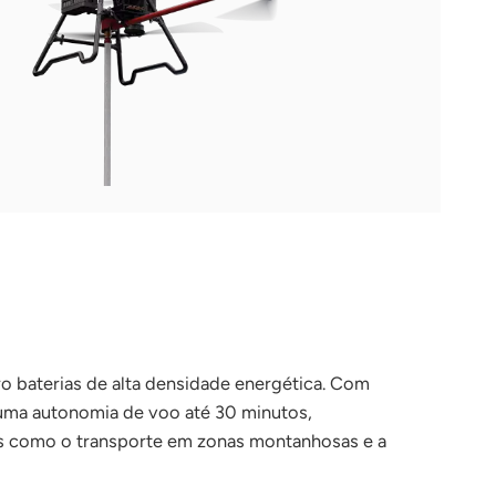
 baterias de alta densidade energética. Com
 uma autonomia de voo até 30 minutos,
s como o transporte em zonas montanhosas e a