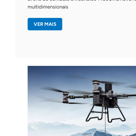
multidimensionais
VER MAIS