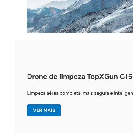
Drone de limpeza TopXGun C15
Limpeza aérea completa, mais segura e inteligen
VER MAIS