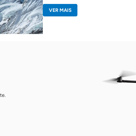
VER MAIS
te.