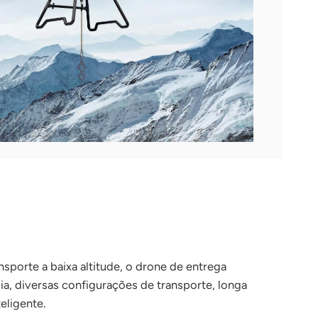
sporte a baixa altitude, o drone de entrega
a, diversas configurações de transporte, longa
eligente.