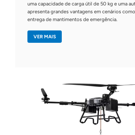
uma capacidade de carga útil de 50 kg e uma au
apresenta grandes vantagens em cenários como
entrega de mantimentos de emergência.
VER MAIS