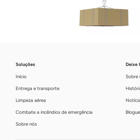
Soluções
Deixe
Início
Sobre 
Entrega e transporte
Históri
Limpeza aérea
Notíci
Combate a incêndios de emergência
Blogue
Sobre nós