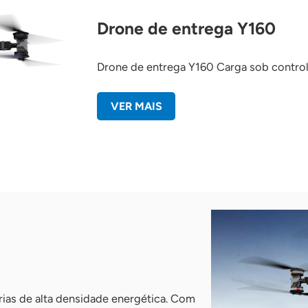
Drone de entrega Y160
Drone de entrega Y160 Carga sob contro
VER MAIS
ias de alta densidade energética. Com