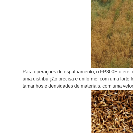
Para operações de espalhamento, o FP300E oferece 
uma distribuição precisa e uniforme, com uma forte 
tamanhos e densidades de materiais, com uma veloc