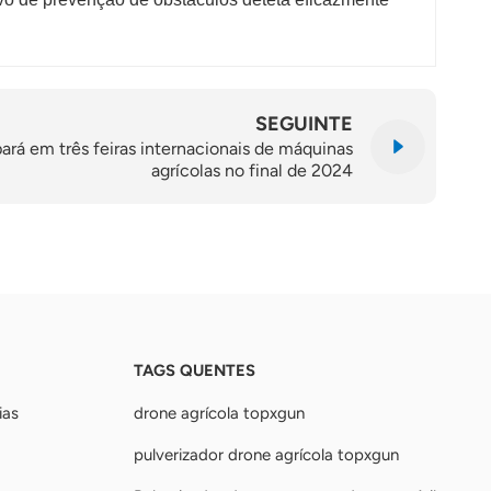
SEGUINTE
ará em três feiras internacionais de máquinas
agrícolas no final de 2024
TAGS QUENTES
ias
drone agrícola topxgun
pulverizador drone agrícola topxgun