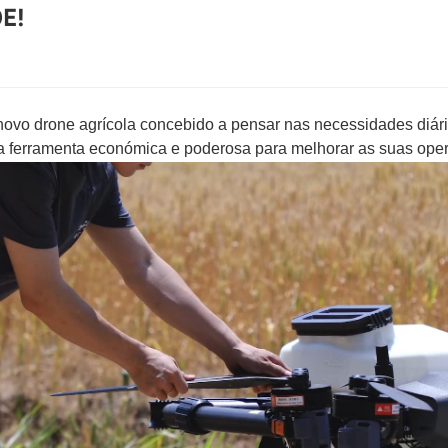
E!
ovo drone agrícola concebido a pensar nas necessidades diári
 ferramenta económica e poderosa para melhorar as suas oper