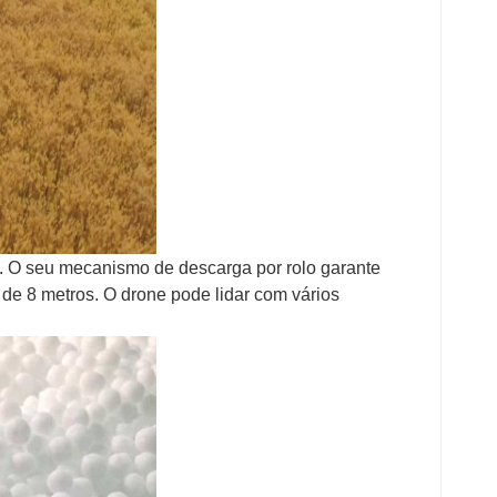
. O seu mecanismo de descarga por rolo garante
 de 8 metros. O drone pode lidar com vários