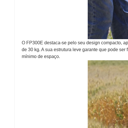
O FP300E destaca-se pelo seu design compacto, apr
de 30 kg. A sua estrutura leve garante que pode ser 
mínimo de espaço.