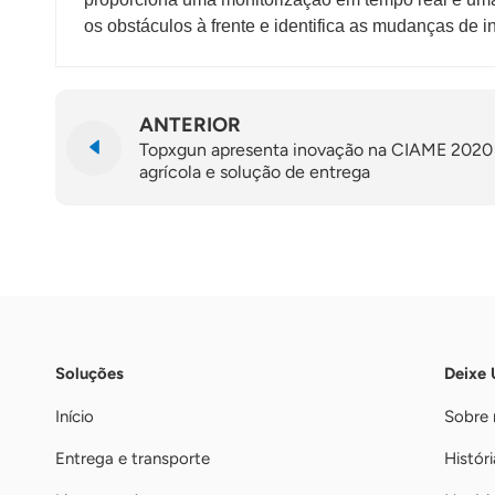
os obstáculos à frente e identifica as mudanças de 
ANTERIOR
Topxgun apresenta inovação na CIAME 2020
agrícola e solução de entrega
Soluções
Deixe
Início
Sobre 
Entrega e transporte
Históri