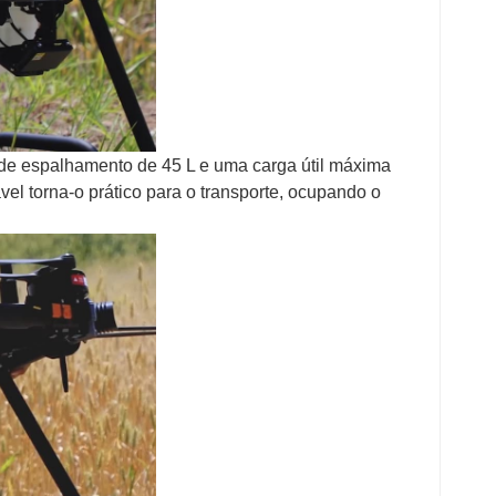
de espalhamento de 45 L e uma carga útil máxima
vel torna-o prático para o transporte, ocupando o