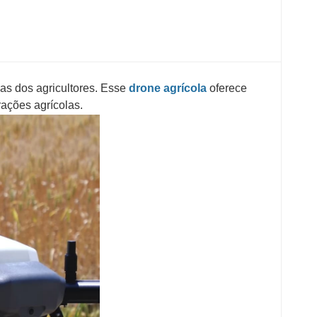
as dos agricultores. Esse
drone agrícola
oferece
ações agrícolas.