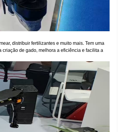
ar, distribuir fertilizantes e muito mais. Tem uma
riação de gado, melhora a eficiência e facilita a