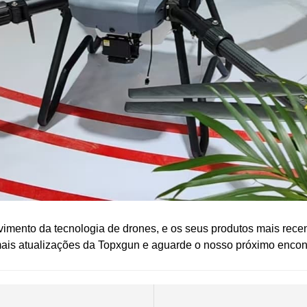
ento da tecnologia de drones, e os seus produtos mais recent
mais atualizações da Topxgun e aguarde o nosso próximo encon