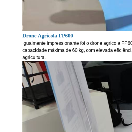
Drone Agrícola FP600
Igualmente impressionante foi o drone agrícola FP600
capacidade máxima de 60 kg, com elevada eficiência 
agricultura.