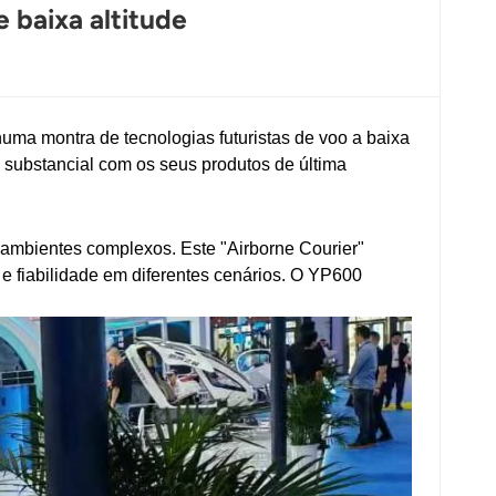
 baixa altitude
uma montra de tecnologias futuristas de voo a baixa
o substancial com os seus produtos de última
ambientes complexos. Este "Airborne Courier"
 e fiabilidade em diferentes cenários. O YP600