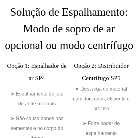
Solução de Espalhamento:
Modo de sopro de ar
opcional ou modo centrífugo
Opção 1: Espalhador de
Opção 2: Distribuidor
ar SP4
Centrífugo SP5
➤ Descarga de material
➤ Espalhamento de jato
com dois rolos, eficiente e
de ar de 6 canais
precisa
➤
Não causa danos nas
➤ Forte poder de
sementes e no corpo do
espalhamento