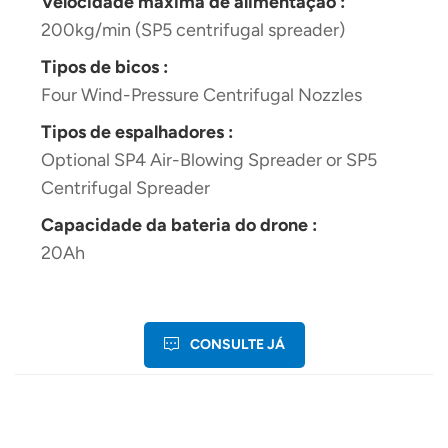
Velocidade máxima de alimentação :
200kg/min (SP5 centrifugal spreader)
Tipos de bicos :
Four Wind-Pressure Centrifugal Nozzles
Tipos de espalhadores :
Optional SP4 Air-Blowing Spreader or SP5
Centrifugal Spreader
Capacidade da bateria do drone :
20Ah
CONSULTE JÁ