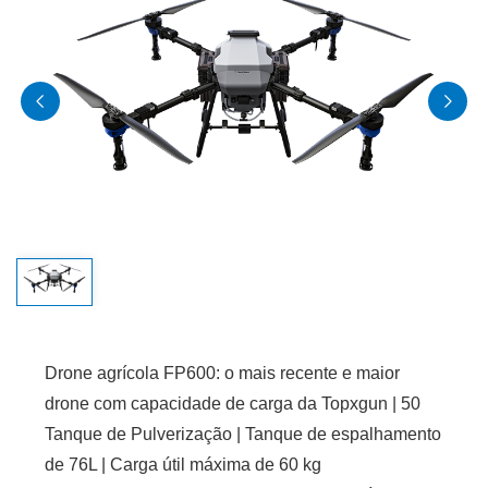
Drone agrícola FP600: o mais recente e maior
drone com capacidade de carga da Topxgun | 50
Tanque de Pulverização | Tanque de espalhamento
de 76L | Carga útil máxima de 60 kg