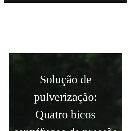
Solução de
pulverização:
Quatro bicos