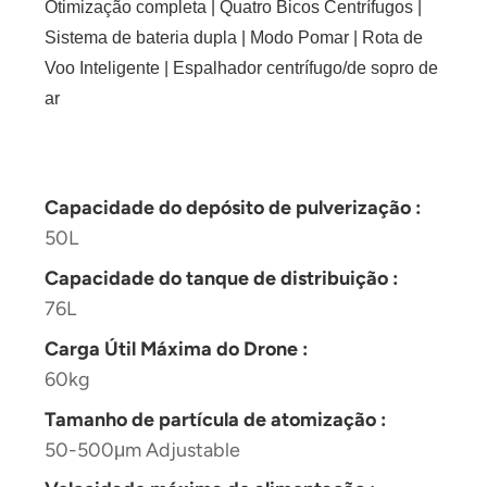
Otimização completa | Quatro Bicos Centrífugos |
Sistema de bateria dupla | Modo Pomar | Rota de
Voo Inteligente | Espalhador centrífugo/de sopro de
ar
Capacidade do depósito de pulverização :
50L
Capacidade do tanque de distribuição :
76L
Carga Útil Máxima do Drone :
60kg
Tamanho de partícula de atomização :
50-500μm Adjustable