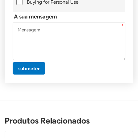
Buying for Personal Use
A sua mensagem
submeter
Produtos Relacionados