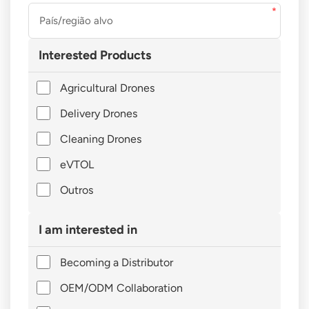
Interested Products
Agricultural Drones
Delivery Drones
Cleaning Drones
eVTOL
Outros
I am interested in
Becoming a Distributor
OEM/ODM Collaboration