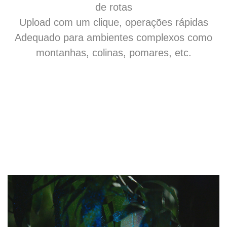
de rotas
Upload com um clique, operações rápidas
Adequado para ambientes complexos como
montanhas, colinas, pomares, etc.