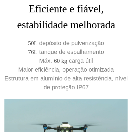
Eficiente e fiável,
estabilidade melhorada
50L
depósito de pulverização
76L
tanque de espalhamento
Máx.
60 kg
carga útil
Maior eficiência, operação otimizada
Estrutura em alumínio de alta resistência, nível
de proteção IP67