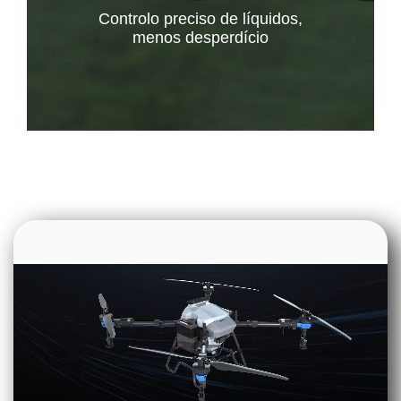
Controlo preciso de líquidos,
menos desperdício