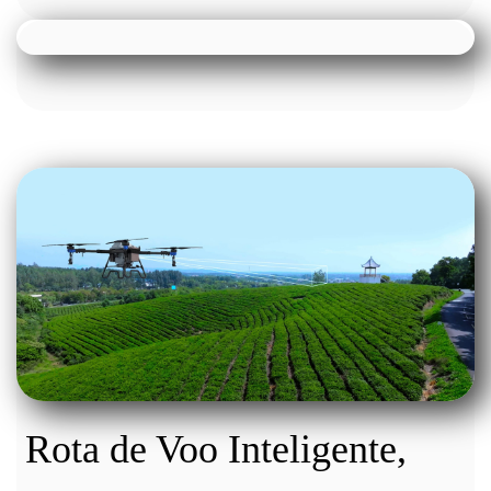
Rota de Voo Inteligente,