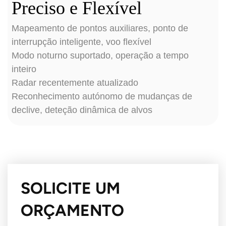
Preciso e Flexível
Mapeamento de pontos auxiliares, ponto de
interrupção inteligente, voo flexível
Modo noturno suportado, operação a tempo
inteiro
Radar recentemente atualizado
Reconhecimento autónomo de mudanças de
declive, deteção dinâmica de alvos
SOLICITE UM
ORÇAMENTO