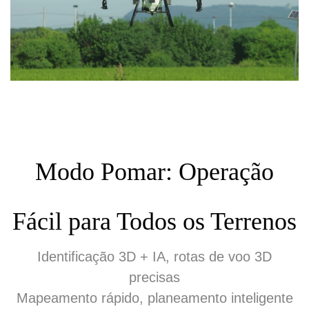
Modo Pomar: Operação
Fácil para Todos os Terrenos
Identificação 3D + IA, rotas de voo 3D
precisas
Mapeamento rápido, planeamento inteligente