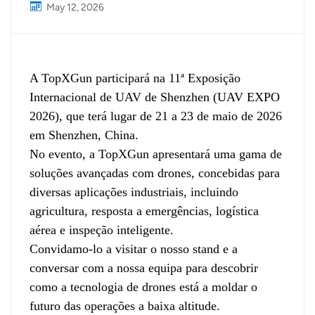
May 12, 2026
A TopXGun participará na 11ª Exposição
Internacional de UAV de Shenzhen (UAV EXPO
2026), que terá lugar de 21 a 23 de maio de 2026
em Shenzhen, China.
No evento, a TopXGun apresentará uma gama de
soluções avançadas com drones, concebidas para
diversas aplicações industriais, incluindo
agricultura, resposta a emergências, logística
aérea e inspeção inteligente.
Convidamo-lo a visitar o nosso stand e a
conversar com a nossa equipa para descobrir
como a tecnologia de drones está a moldar o
futuro das operações a baixa altitude.