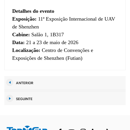
Detalhes do evento
Exposição:
11ª Exposição Internacional de UAV
de Shenzhen
Cabine:
Salão 1, 1B317
Data:
21 a 23 de maio de 2026
Localização:
Centro de Convenções e
Exposições de Shenzhen (Futian)
ANTERIOR
SEGUINTE