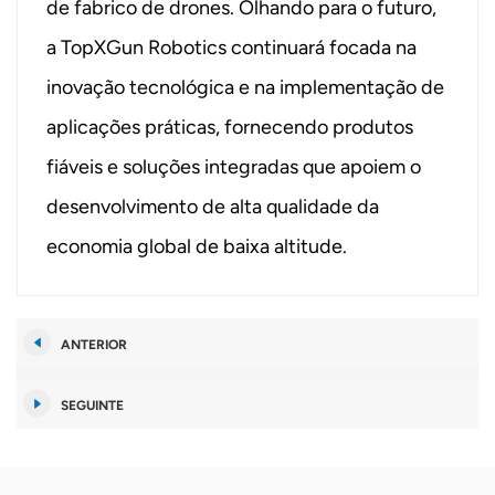
de fabrico de drones. Olhando para o futuro,
a TopXGun Robotics continuará focada na
inovação tecnológica e na implementação de
aplicações práticas, fornecendo produtos
fiáveis ​​e soluções integradas que apoiem o
desenvolvimento de alta qualidade da
economia global de baixa altitude.
ANTERIOR
SEGUINTE