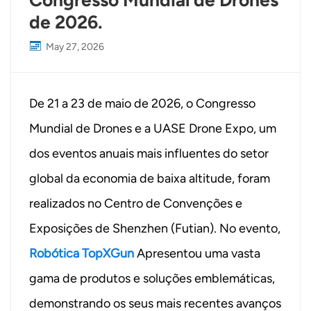
Congresso Mundial de Drones
de 2026.
May 27, 2026
De 21 a 23 de maio de 2026, o Congresso
Mundial de Drones e a UASE Drone Expo, um
dos eventos anuais mais influentes do setor
global da economia de baixa altitude, foram
realizados no Centro de Convenções e
Exposições de Shenzhen (Futian). No evento,
Robótica TopXGun
Apresentou uma vasta
gama de produtos e soluções emblemáticas,
demonstrando os seus mais recentes avanços