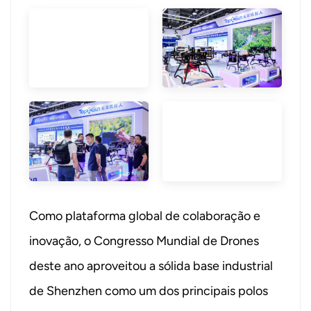
Como plataforma global de colaboração e
inovação, o Congresso Mundial de Drones
deste ano aproveitou a sólida base industrial
de Shenzhen como um dos principais polos