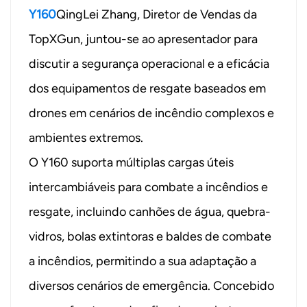
Y160
QingLei Zhang, Diretor de Vendas da
TopXGun, juntou-se ao apresentador para
discutir a segurança operacional e a eficácia
dos equipamentos de resgate baseados em
drones em cenários de incêndio complexos e
ambientes extremos.
O Y160 suporta múltiplas cargas úteis
intercambiáveis ​​para combate a incêndios e
resgate, incluindo canhões de água, quebra-
vidros, bolas extintoras e baldes de combate
a incêndios, permitindo a sua adaptação a
diversos cenários de emergência. Concebido