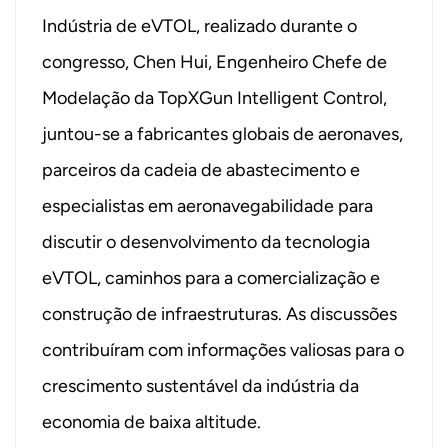
Indústria de eVTOL, realizado durante o
congresso, Chen Hui, Engenheiro Chefe de
Modelação da TopXGun Intelligent Control,
juntou-se a fabricantes globais de aeronaves,
parceiros da cadeia de abastecimento e
especialistas em aeronavegabilidade para
discutir o desenvolvimento da tecnologia
eVTOL, caminhos para a comercialização e
construção de infraestruturas. As discussões
contribuíram com informações valiosas para o
crescimento sustentável da indústria da
economia de baixa altitude.