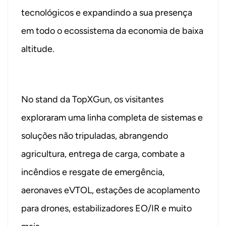
tecnológicos e expandindo a sua presença
em todo o ecossistema da economia de baixa
altitude.
No stand da TopXGun, os visitantes
exploraram uma linha completa de sistemas e
soluções não tripuladas, abrangendo
agricultura, entrega de carga, combate a
incêndios e resgate de emergência,
aeronaves eVTOL, estações de acoplamento
para drones, estabilizadores EO/IR e muito