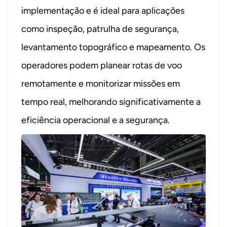
implementação e é ideal para aplicações
como inspeção, patrulha de segurança,
levantamento topográfico e mapeamento. Os
operadores podem planear rotas de voo
remotamente e monitorizar missões em
tempo real, melhorando significativamente a
eficiência operacional e a segurança.