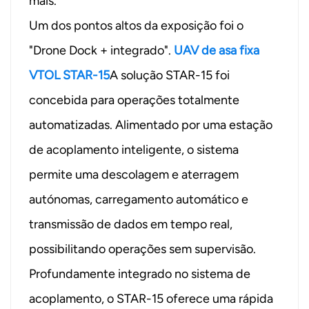
mais.
Um dos pontos altos da exposição foi o
"Drone Dock + integrado".
UAV de asa fixa
VTOL STAR-15
A solução STAR-15 foi
concebida para operações totalmente
automatizadas. Alimentado por uma estação
de acoplamento inteligente, o sistema
permite uma descolagem e aterragem
autónomas, carregamento automático e
transmissão de dados em tempo real,
possibilitando operações sem supervisão.
Profundamente integrado no sistema de
acoplamento, o STAR-15 oferece uma rápida