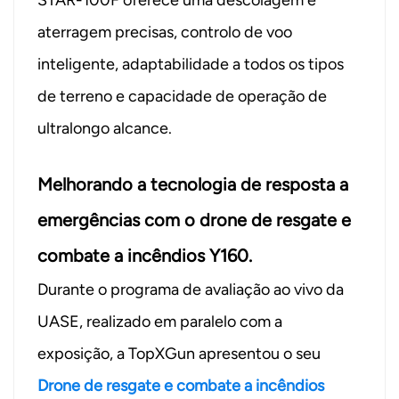
aterragem precisas, controlo de voo
inteligente, adaptabilidade a todos os tipos
de terreno e capacidade de operação de
ultralongo alcance.
Melhorando a tecnologia de resposta a
emergências com o drone de resgate e
combate a incêndios Y160.
Durante o programa de avaliação ao vivo da
UASE, realizado em paralelo com a
exposição, a TopXGun apresentou o seu
Drone de resgate e combate a incêndios