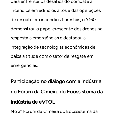
para enfrentar os desafios do combate a
incêndios em edifícios altos e das operações
de resgate em incêndios florestais, o Y160
demonstrou o papel crescente dos drones na
resposta a emergências e destacou a
integração de tecnologias económicas de
baixa altitude com o setor de resgate em
emergências.
Participação no diálogo com a indústria
no Fórum da Cimeira do Ecossistema da
Indústria de eVTOL
No 3º Fórum da Cimeira do Ecossistema da