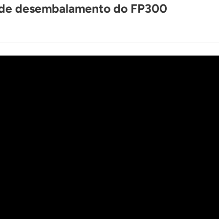
te de desembalamento do FP300