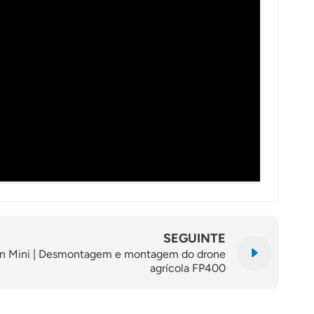
SEGUINTE
un Mini | Desmontagem e montagem do drone
agrícola FP400