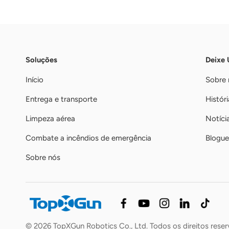
Soluções
Deixe
Início
Sobre 
Entrega e transporte
Históri
Limpeza aérea
Notíci
Combate a incêndios de emergência
Blogue
Sobre nós
© 2026 TopXGun Robotics Co., Ltd. Todos os direitos rese