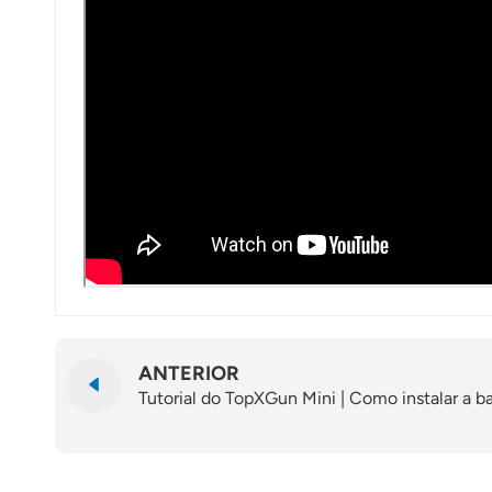
ANTERIOR
Tutorial do TopXGun Mini | Como instalar a b