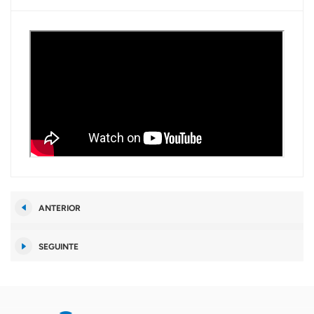
ANTERIOR
SEGUINTE