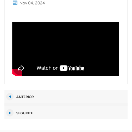
Nov 04, 2024
ANTERIOR
SEGUINTE