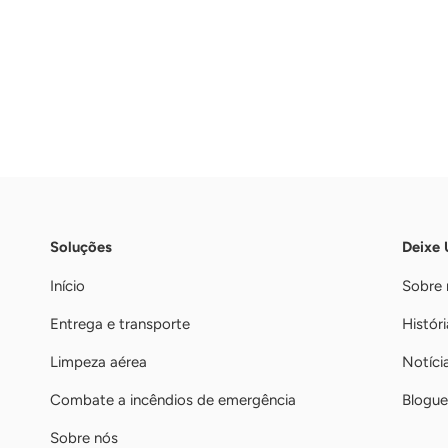
Soluções
Deixe
Início
Sobre 
Entrega e transporte
Históri
Limpeza aérea
Notíci
Combate a incêndios de emergência
Blogue
Sobre nós