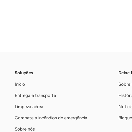
Soluções
Deixe
Início
Sobre 
Entrega e transporte
Históri
Limpeza aérea
Notíci
Combate a incêndios de emergência
Blogue
Sobre nós