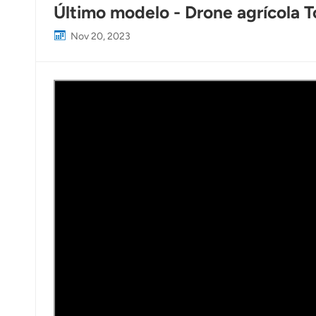
Último modelo - Drone agrícola
Nov 20, 2023