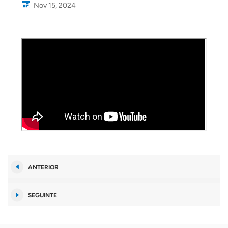
Nov 15, 2024
ANTERIOR
SEGUINTE