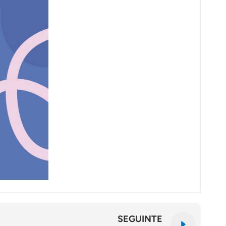
SEGUINTE