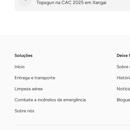
Topxgun na CAC 2025 em Xangai
Soluções
Deixe
Início
Sobre 
Entrega e transporte
Históri
Limpeza aérea
Notíci
Combate a incêndios de emergência
Blogue
Sobre nós