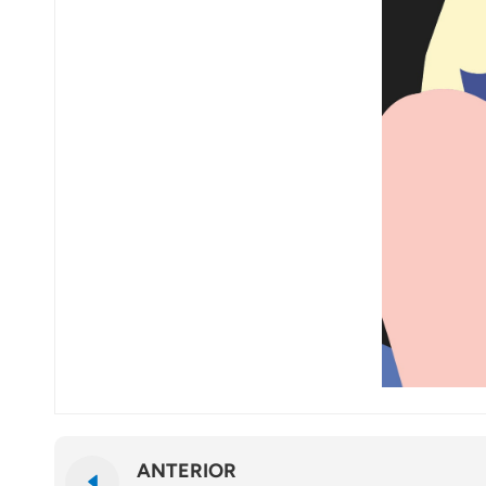
ANTERIOR