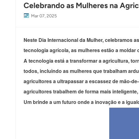
Celebrando as Mulheres na Agric
Mar 07, 2025
Neste Dia Internacional da Mulher, celebramos a
tecnologia agrícola, as mulheres estão a moldar 
A tecnologia está a transformar a agricultura, t
todos, incluindo as mulheres que trabalham ard
agricultores a ultrapassar a escassez de mão-de-
agricultores trabalhem de forma mais inteligente, e
Um brinde a um futuro onde a inovação e a igu