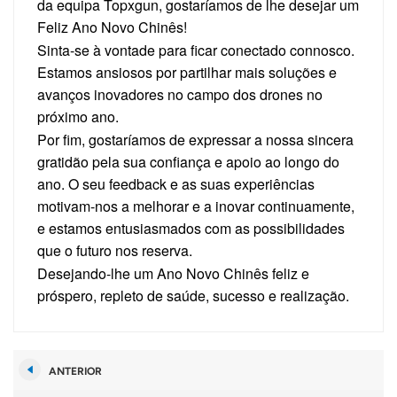
da equipa Topxgun, gostaríamos de lhe desejar um
Feliz Ano Novo Chinês!
Sinta-se à vontade para ficar conectado connosco.
Estamos ansiosos por partilhar mais soluções e
avanços inovadores no campo dos drones no
próximo ano.
Por fim, gostaríamos de expressar a nossa sincera
gratidão pela sua confiança e apoio ao longo do
ano. O seu feedback e as suas experiências
motivam-nos a melhorar e a inovar continuamente,
e estamos entusiasmados com as possibilidades
que o futuro nos reserva.
Desejando-lhe um Ano Novo Chinês feliz e
próspero, repleto de saúde, sucesso e realização.
ANTERIOR