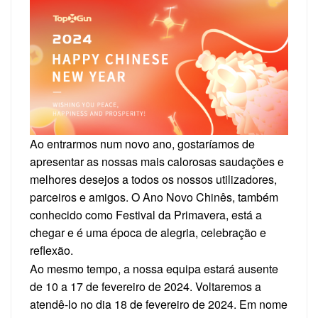
Ao entrarmos num novo ano, gostaríamos de
apresentar as nossas mais calorosas saudações e
melhores desejos a todos os nossos utilizadores,
parceiros e amigos. O Ano Novo Chinês, também
conhecido como Festival da Primavera, está a
chegar e é uma época de alegria, celebração e
reflexão.
Ao mesmo tempo, a nossa equipa estará ausente
de 10 a 17 de fevereiro de 2024. Voltaremos a
atendê-lo no dia 18 de fevereiro de 2024. Em nome