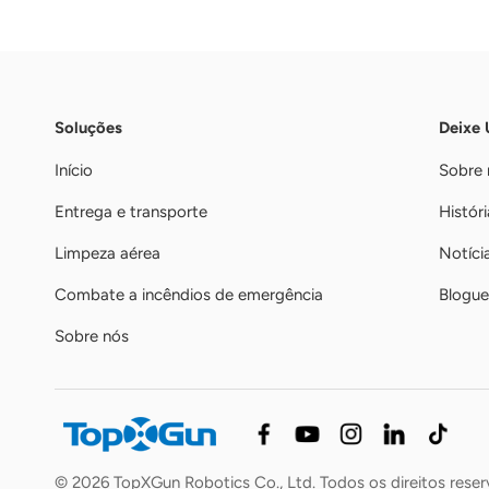
Soluções
Deixe
Início
Sobre 
Entrega e transporte
Históri
Limpeza aérea
Notíci
Combate a incêndios de emergência
Blogue
Sobre nós
© 2026 TopXGun Robotics Co., Ltd. Todos os direitos rese