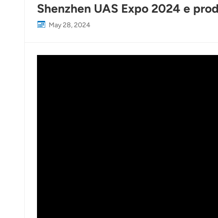
Shenzhen UAS Expo 2024 e prod
May 28, 2024