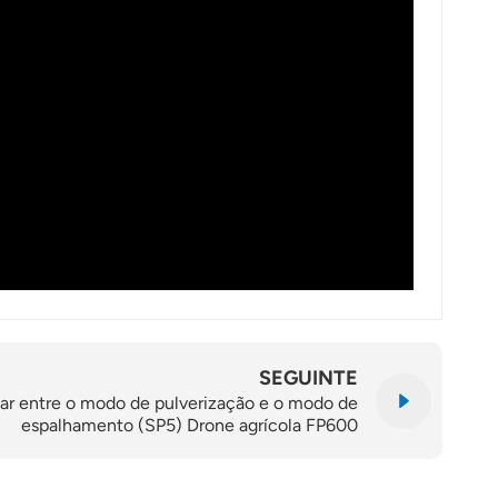
SEGUINTE
rnar entre o modo de pulverização e o modo de
espalhamento (SP5) Drone agrícola FP600