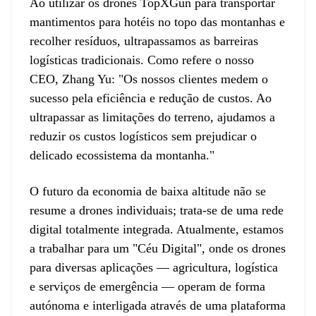
Ao utilizar os drones TopXGun para transportar
mantimentos para hotéis no topo das montanhas e
recolher resíduos, ultrapassamos as barreiras
logísticas tradicionais. Como refere o nosso
CEO, Zhang Yu: "Os nossos clientes medem o
sucesso pela eficiência e redução de custos. Ao
ultrapassar as limitações do terreno, ajudamos a
reduzir os custos logísticos sem prejudicar o
delicado ecossistema da montanha."
O futuro da economia de baixa altitude não se
resume a drones individuais; trata-se de uma rede
digital totalmente integrada. Atualmente, estamos
a trabalhar para um "Céu Digital", onde os drones
para diversas aplicações — agricultura, logística
e serviços de emergência — operam de forma
autónoma e interligada através de uma plataforma