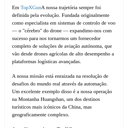
Em
TopXGun
A nossa trajetória sempre foi
definida pela evolução. Fundada originalmente
como especialista em sistemas de controlo de voo
— o "cérebro" do drone — expandimo-nos com
sucesso para nos tornarmos um fornecedor
completo de soluções de aviação autónoma, que
vão desde drones agrícolas de alto desempenho a
plataformas logísticas avançadas.
A nossa missão está enraizada na resolução de
desafios do mundo real através da automação.
Um excelente exemplo disso é a nossa operação
na Montanha Huangshan, um dos destinos
turísticos mais icónicos da China, mas
geograficamente complexo.