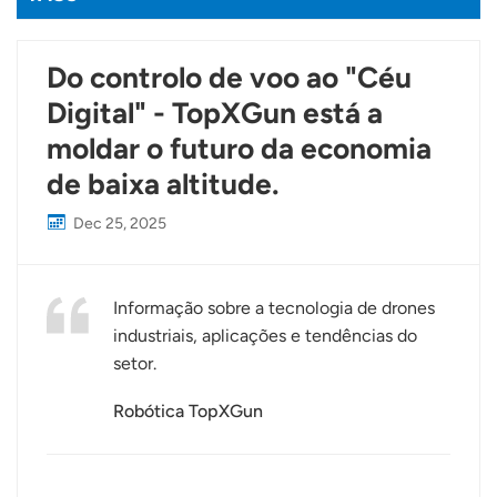
Do controlo de voo ao "Céu
Digital" - TopXGun está a
moldar o futuro da economia
de baixa altitude.
Dec 25, 2025
Informação sobre a tecnologia de drones
industriais, aplicações e tendências do
setor.
Robótica TopXGun