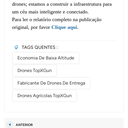
drones; estamos a construir a infraestrutura para
um céu mais inteligente e conectado.
Para ler o relatório completo na publicação
original, por favor
Clique aqui
.
TAGS QUENTES :
Economia De Baixa Altitude
Drones TopXGun
Fabricante De Drones De Entrega
Drones Agrícolas TopXGun
ANTERIOR