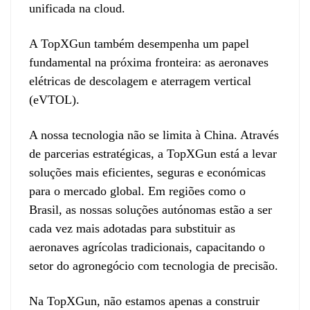
unificada na cloud.
A TopXGun também desempenha um papel
fundamental na próxima fronteira: as aeronaves
elétricas de descolagem e aterragem vertical
(eVTOL).
A nossa tecnologia não se limita à China. Através
de parcerias estratégicas, a TopXGun está a levar
soluções mais eficientes, seguras e económicas
para o mercado global. Em regiões como o
Brasil, as nossas soluções autónomas estão a ser
cada vez mais adotadas para substituir as
aeronaves agrícolas tradicionais, capacitando o
setor do agronegócio com tecnologia de precisão.
Na TopXGun, não estamos apenas a construir